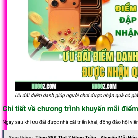
Ưu đãi điểm danh giúp người chơi được nhận quà có giá 
Chi tiết về chương trình khuyến mãi điể
Ngay sau khi ưu đãi được nhà cái triển khai, đông đảo hội viên
Xem thêm:
Tặng 88K Thứ 7 Hàng Tuần - Khuyến Mãi Hấp