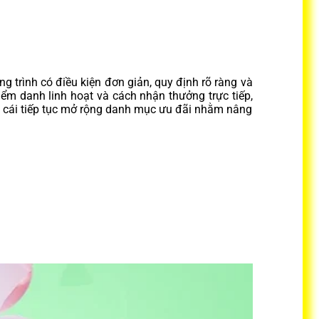
 trình có điều kiện đơn giản, quy định rõ ràng và
iểm danh linh hoạt và cách nhận thưởng trực tiếp,
hà cái tiếp tục mở rộng danh mục ưu đãi nhằm nâng