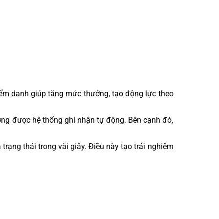
điểm danh giúp tăng mức thưởng, tạo động lực theo
ởng được hệ thống ghi nhận tự động. Bên cạnh đó,
 trạng thái trong vài giây. Điều này tạo trải nghiệm