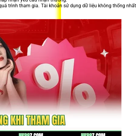
 quá trình tham gia. Tài khoản sử dụng dữ liệu không thống nhất
.