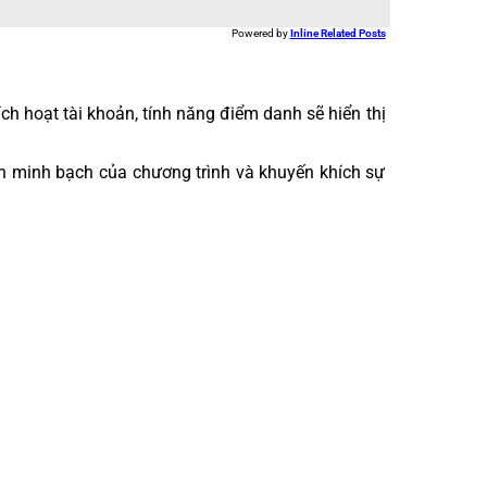
Powered by
Inline Related Posts
ích hoạt tài khoản, tính năng điểm danh sẽ hiển thị
ính minh bạch của chương trình và khuyến khích sự