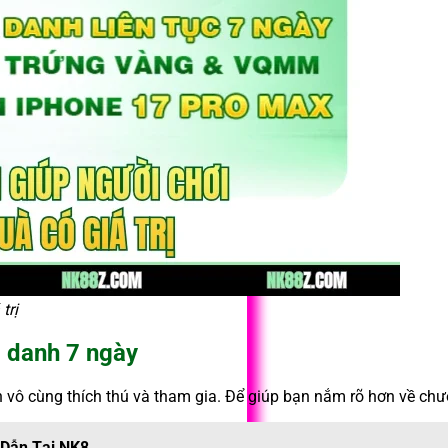
trị
m danh 7 ngày
 vô cùng thích thú và tham gia. Để giúp bạn nắm rõ hơn về chương
 Dẫn Tại NK8