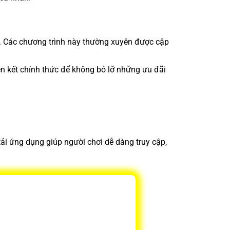
ớn. Các chương trình này thường xuyên được cập
ên kết chính thức để không bỏ lỡ những ưu đãi
ải ứng dụng giúp người chơi dễ dàng truy cập,