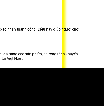
c xác nhận thành công. Điều này giúp người chơi
Với đa dạng các sản phẩm, chương trình khuyến
 tại Việt Nam.
n cá và xổ số.