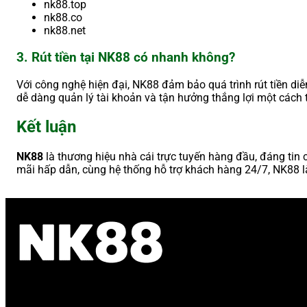
nk88.top
nk88.co
nk88.net
3. Rút tiền tại NK88 có nhanh không?
Với công nghệ hiện đại, NK88 đảm bảo quá trình rút tiền di
dễ dàng quản lý tài khoản và tận hưởng thắng lợi một cách 
Kết luận
NK88
là thương hiệu nhà cái trực tuyến hàng đầu, đáng tin
mãi hấp dẫn, cùng hệ thống hỗ trợ khách hàng 24/7, NK88 l
NK88
là nền tảng giải trí trực tuyến uy tín, cung cấp hệ sinh 