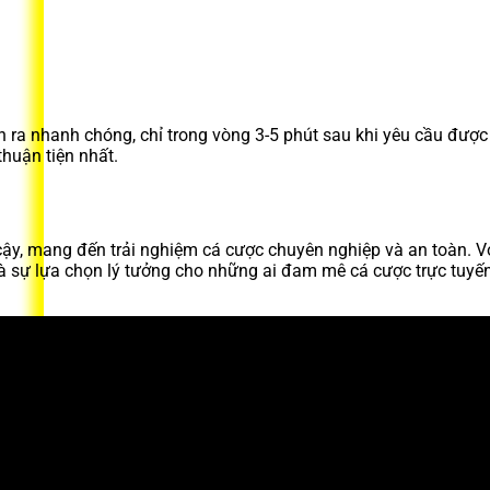
ễn ra nhanh chóng, chỉ trong vòng 3-5 phút sau khi yêu cầu đượ
thuận tiện nhất.
 cậy, mang đến trải nghiệm cá cược chuyên nghiệp và an toàn. 
à sự lựa chọn lý tưởng cho những ai đam mê cá cược trực tuyến
thái game đổi thưởng đa dạng như casino live, thể thao, nổ hũ, bắ