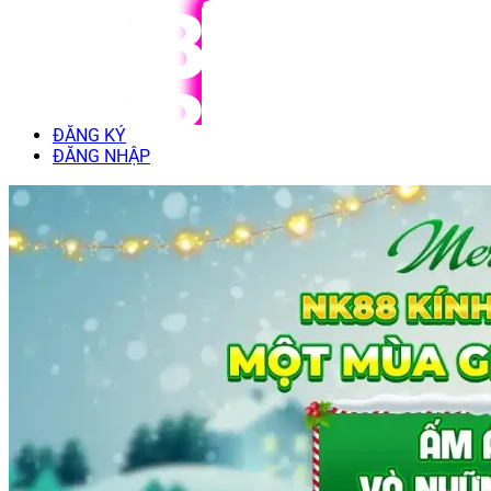
ĐĂNG KÝ
ĐĂNG NHẬP
Trang chủ
Bắn Cá
Casino
Đá Gà
Nổ Hũ
Thể Thao
Xổ số
Đối tác
Khuyến mãi
Hướng dẫn
ĐĂNG KÝ
ĐĂNG NHẬP